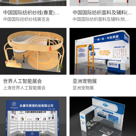
中国国际纺织纱线(春夏)展览会
中国国际纺织面料及辅料(秋冬)博览会
中国国际纺织纱线展览会
中国国际纺织面料及辅料(秋冬)博览会
世界人工智能展会
亚洲宠物展
上海世界人工智能展会
亚洲宠物展