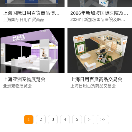
上海国际日用百货商品博览会
2026年新加坡国际医院及医疗设备展览会
上海国际日用百货商品
2026年新加坡国际医院及医疗设备展览会
上海亚洲宠物展览会
上海日用百货商品交易会
亚洲宠物展览会
上海日用百货商品交易会
1
2
3
4
5
>
>>