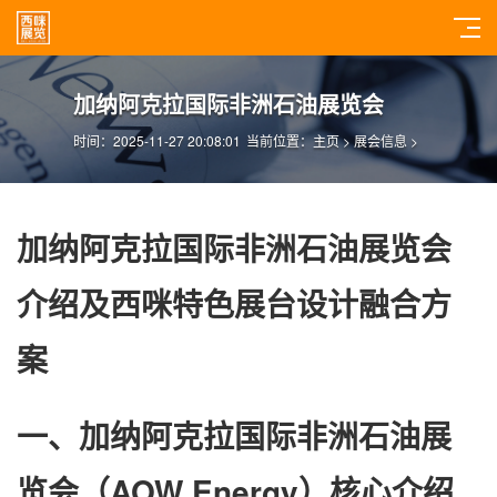
加纳阿克拉国际非洲石油展览会
时间：2025-11-27 20:08:01
当前位置：
主页
>
展会信息
>
加纳阿克拉国际非洲石油展览会
介绍及西咪特色展台设计融合方
案
一、加纳阿克拉国际非洲石油展
览会（AOW Energy）核心介绍